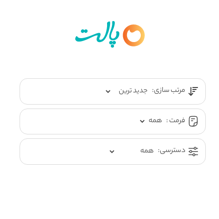
مرتب سازی:
فرمت :
دسترسی: