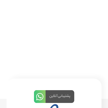
پشتیبانی آنلاین