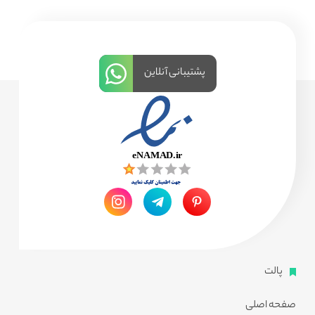
پشتیبانی آنلاین
پالت
صفحه اصلی