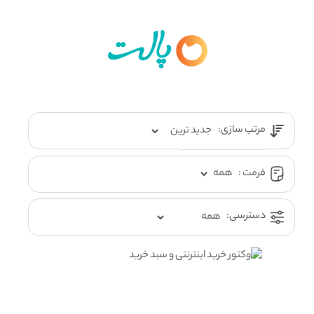
مرتب سازی:
فرمت :
دسترسی: