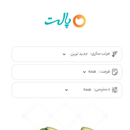
مرتب سازی:
فرمت :
دسترسی: