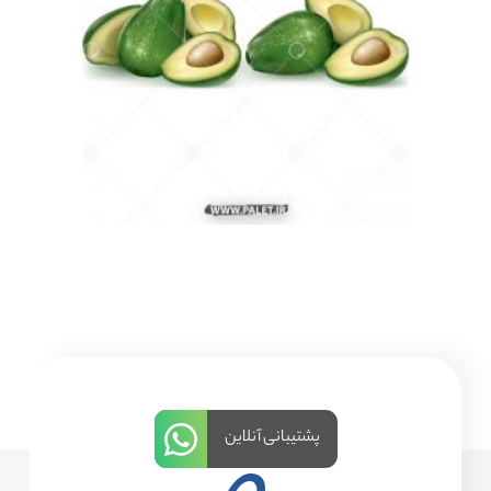
پشتیبانی آنلاین