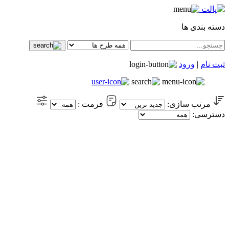
دسته بندی ها
ثبت نام
|
ورود
مرتب سازی:
فرمت :
دسترسی: