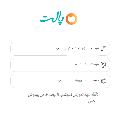
مرتب سازی:
فرمت :
دسترسی: