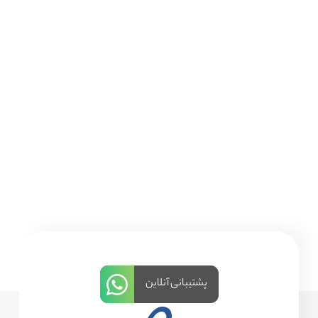
پشتیبانی آنلاین