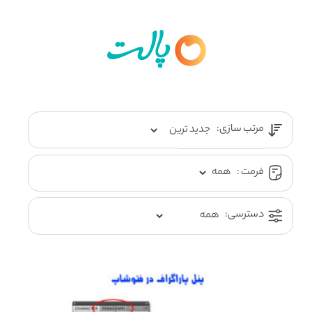
مرتب سازی:
فرمت :
دسترسی: