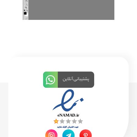
پشتیبانی آنلاین