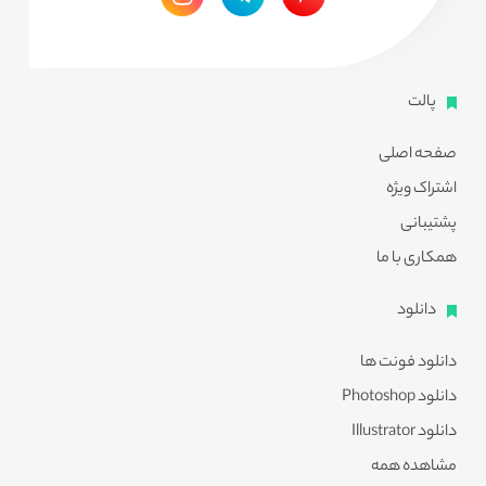
پالت
صفحه اصلی
اشتراک ویژه
پشتیبانی
همکاری با ما
دانلود
دانلود فونت ها
دانلود Photoshop
دانلود Illustrator
مشاهده همه