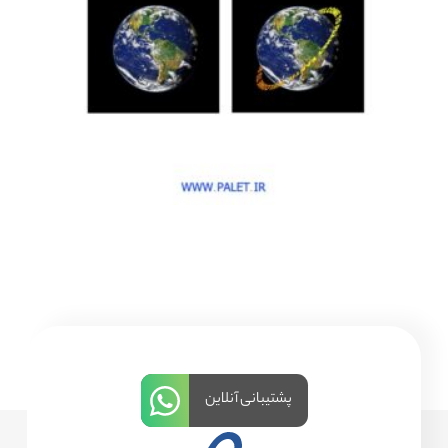
پشتیبانی آنلاین