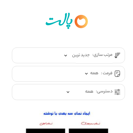
مرتب سازی:
فرمت :
دسترسی: