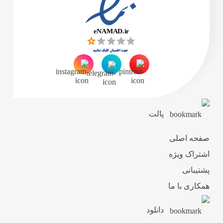
پالت
صفحه اصلی
اشتراک ویژه
پشتیبانی
همکاری با ما
دانلود