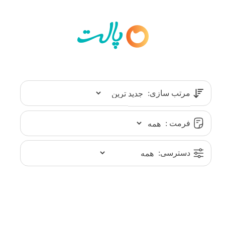
مرتب سازی:
فرمت :
دسترسی: