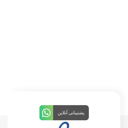
پشتیبانی آنلاین