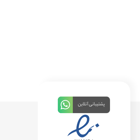
پشتیبانی آنلاین