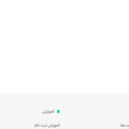
آموزش
ت ها
آموزش ثبت نام