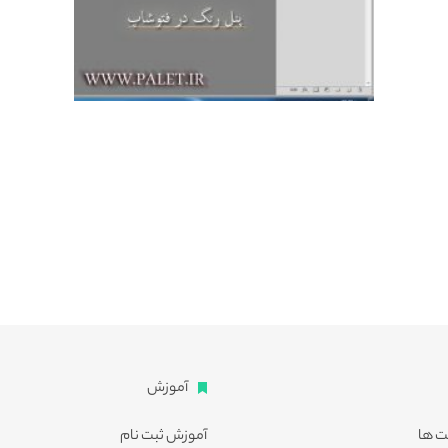
آموزش
ت ها
آموزش ثبت نام