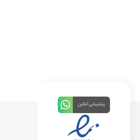
پشتیبانی آنلاین