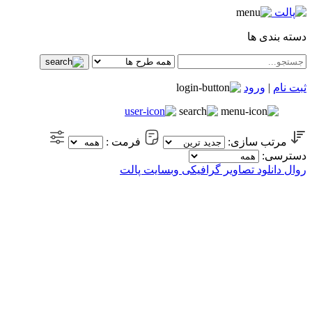
دسته بندی ها
ثبت نام
|
ورود
مرتب سازی:
فرمت :
دسترسی:
روال دانلود تصاویر گرافیکی وبسایت پالت