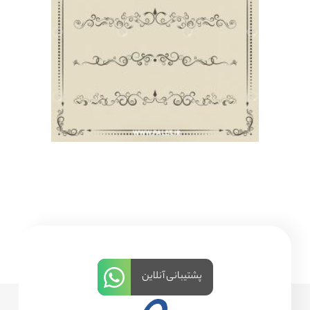
پشتیبانی آنلاین