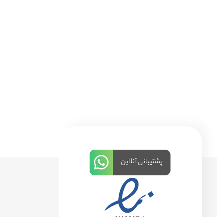
پشتیبانی آنلاین