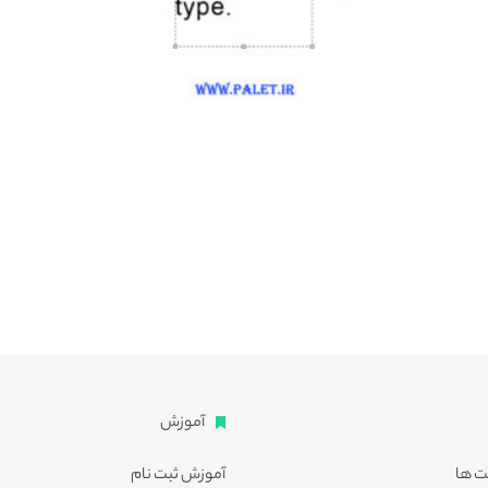
آموزش
ت ها
آموزش ثبت نام