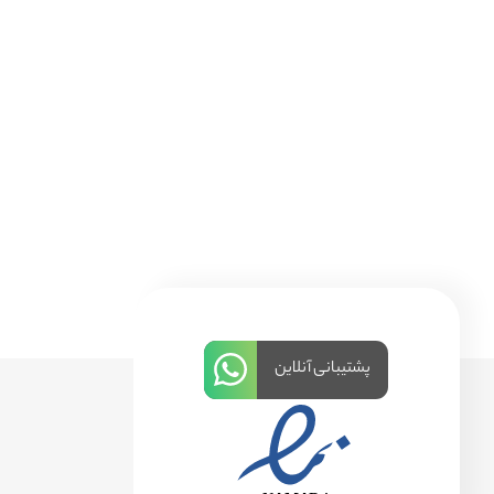
پشتیبانی آنلاین