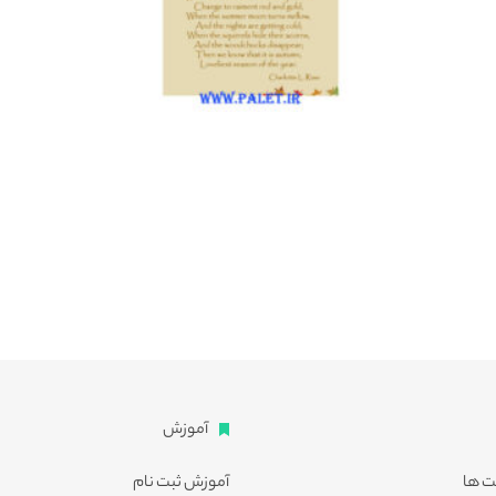
آموزش
ت ها
آموزش ثبت نام