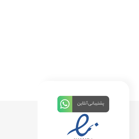
پشتیبانی آنلاین