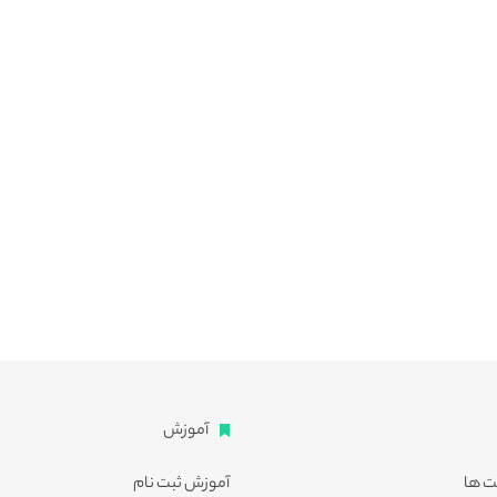
آموزش
ت ها
آموزش ثبت نام