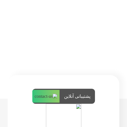
پشتیبانی آنلاین