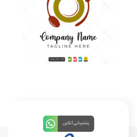
پشتیبانی آنلاین