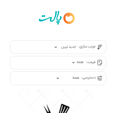
مرتب سازی:
فرمت :
دسترسی: