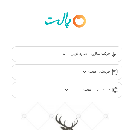
مرتب سازی:
فرمت :
دسترسی: