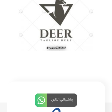
پشتیبانی آنلاین