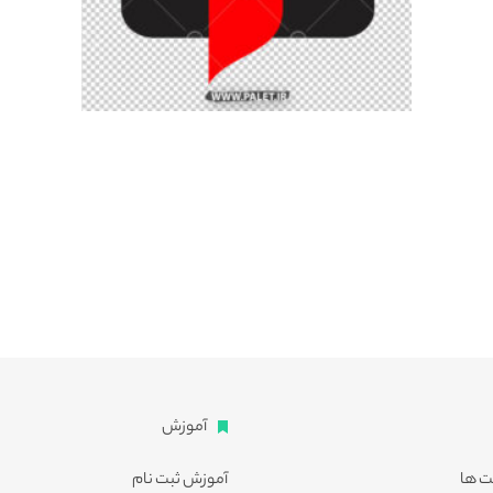
آموزش
ت ها
آموزش ثبت نام