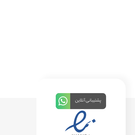
پشتیبانی آنلاین