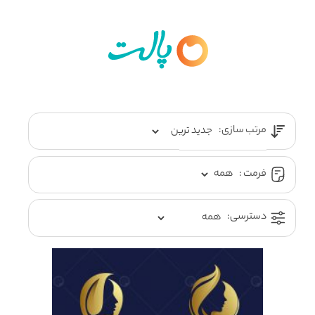
مرتب سازی:
فرمت :
دسترسی: