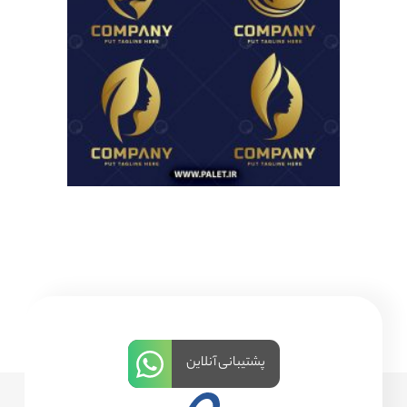
پشتیبانی آنلاین