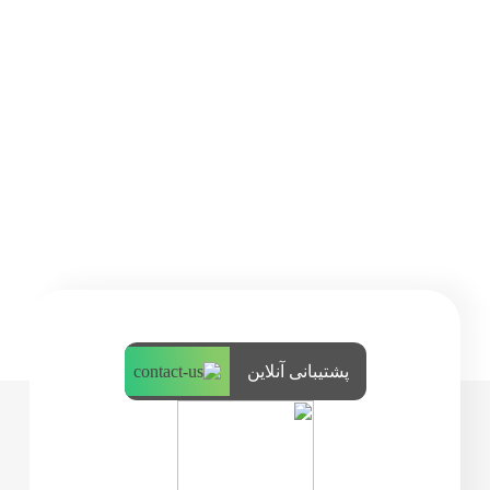
پشتیبانی آنلاین