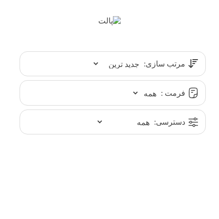
مرتب سازی:
فرمت :
دسترسی: