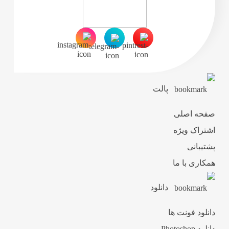
پالت
صفحه اصلی
اشتراک ویژه
پشتیبانی
همکاری با ما
دانلود
دانلود فونت ها
دانلود Photoshop