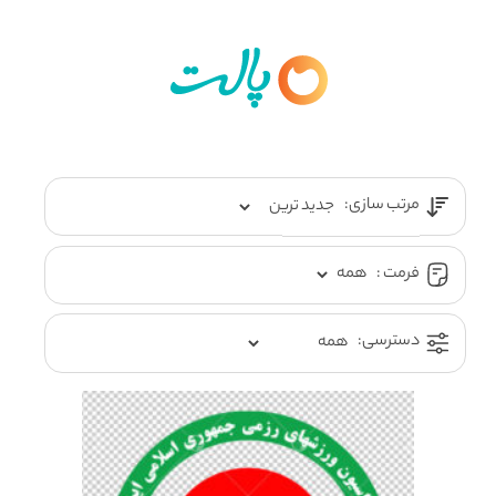
مرتب سازی:
فرمت :
دسترسی: