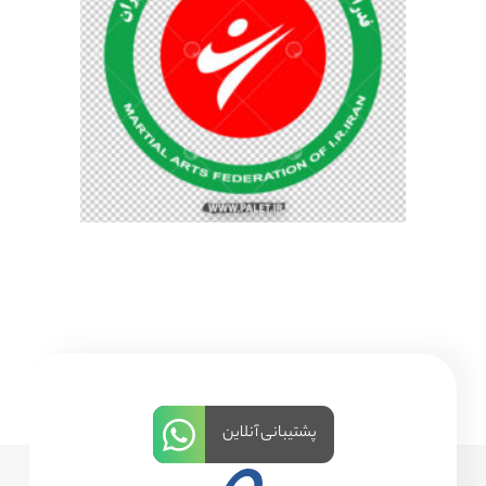
پشتیبانی آنلاین