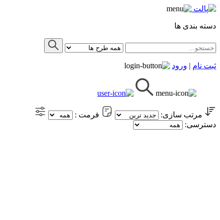
دسته بندی ها
ثبت نام
|
ورود
مرتب سازی:
فرمت :
دسترسی: