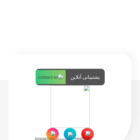
پشتیبانی آنلاین