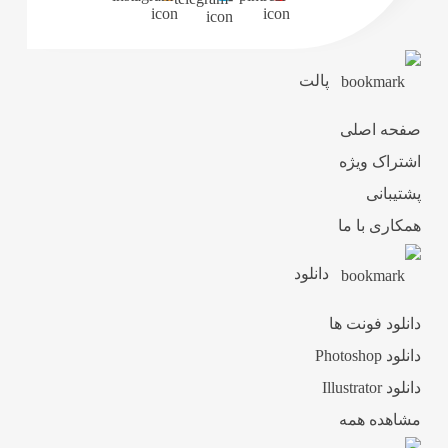
پالت
صفحه اصلی
اشتراک ویژه
پشتیبانی
همکاری با ما
دانلود
دانلود فونت ها
دانلود Photoshop
دانلود Illustrator
مشاهده همه