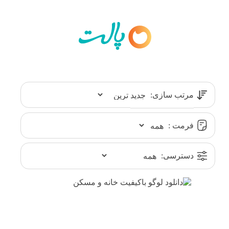
مرتب سازی:
فرمت :
دسترسی: