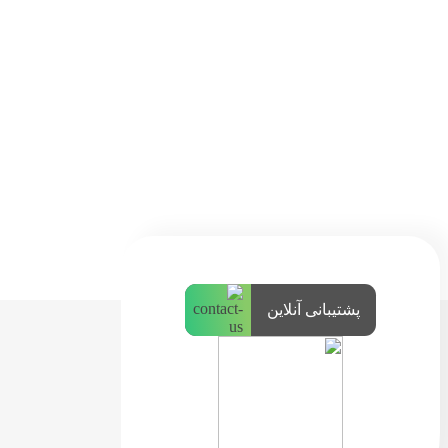
پشتیبانی آنلاین