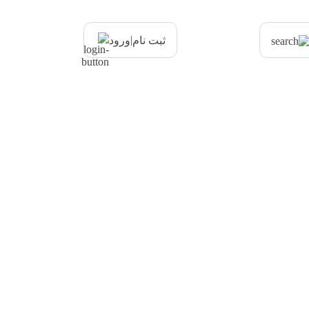
|
ثبت نام
ورود