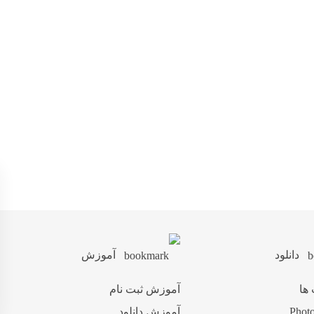
دانلود
آموزش
 ها
آموزش ثبت نام
آموزش دانلود