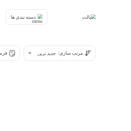
دسته بندی ها
مرتب سازی:
فرمت