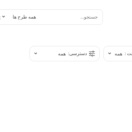
 :
دسترسی: