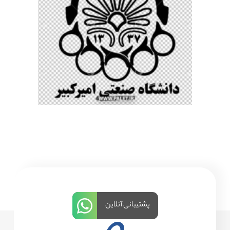
پشتیبانی آنلاین