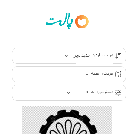
مرتب سازی:
فرمت :
دسترسی: