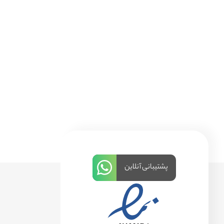
پشتیبانی آنلاین