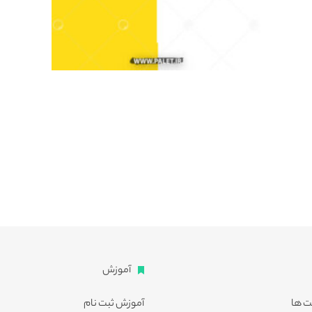
آموزش
ت ها
آموزش ثبت نام