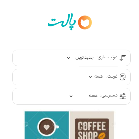
مرتب سازی:
فرمت :
دسترسی: