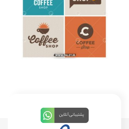
پشتیبانی آنلاین