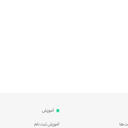
آموزش
ت ها
آموزش ثبت نام