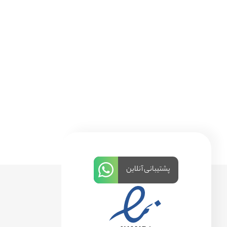
پشتیبانی آنلاین