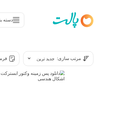
دسته بن
مرتب سازی:
فرمت