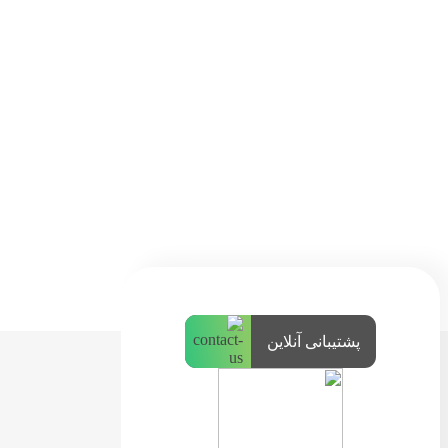
پشتیبانی آنلاین