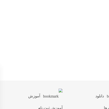
دانلود
آموزش
 ها
آموزش ثبت نام