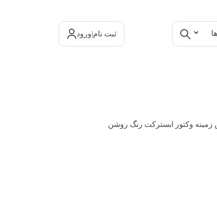
|
ثبت نام
ورود