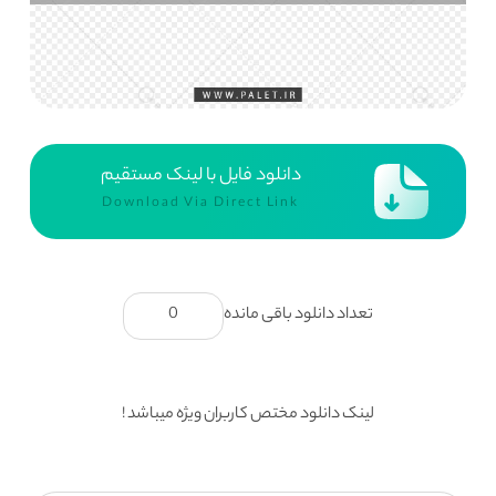
دانلود فایل با لینک مستقیم
Download Via Direct Link
تعداد دانلود باقی مانده
0
لینک دانلود مختص کاربران ویژه میباشد !