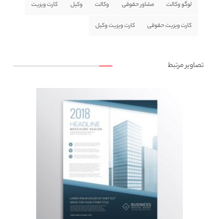
لوگو وکالت
مشاور حقوقی
وکالت
وکیل
کارت ویزیت
کارت ویزیت حقوقی
کارت ویزیت وکیل
تصاویر مرتبط