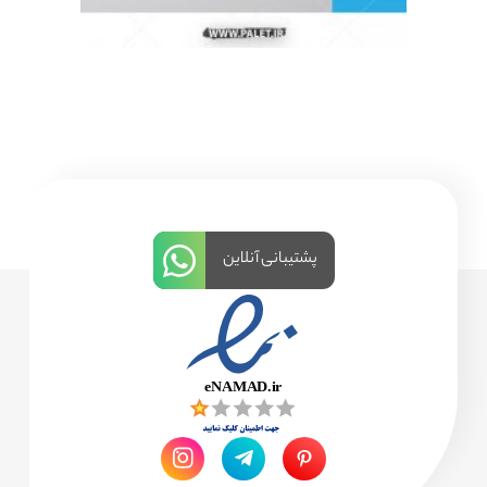
پشتیبانی آنلاین