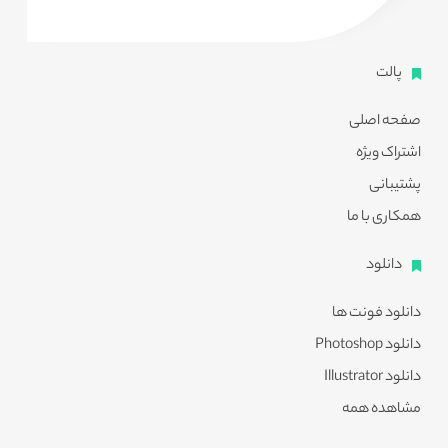
پالت
صفحه اصلی
اشتراک ویژه
پشتیبانی
همکاری با ما
دانلود
دانلود فونت ها
دانلود Photoshop
دانلود Illustrator
مشاهده همه