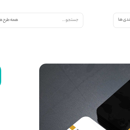
ندی ها