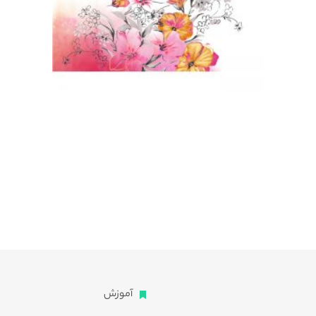
آموزش