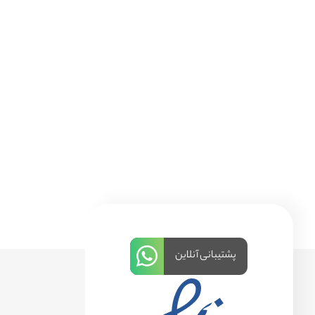
پشتیبانی آنلاین