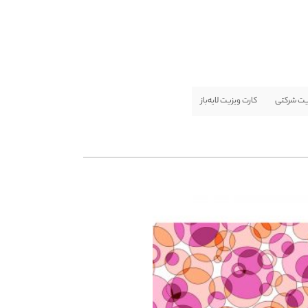
یت شرکتی
کارت ویزیت لایه‌باز