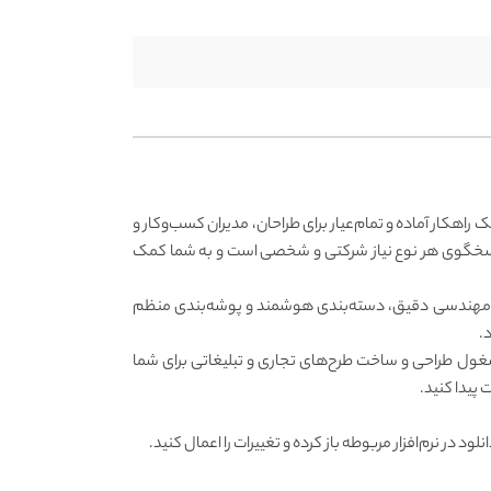
هکار آماده و تمام‌عیار برای طراحان، مدیران کسب‌وکار و
 پاسخگوی هر نوع نیاز شرکتی و شخصی است و به شما کمک
 هست که با بالاترین کیفیت طراحی شده‌. به لطف مهندسی دقیق، دسته‌بندی هوشمند و پوشه‌بندی منظم
.
ز مشغول طراحی و ساخت طرح‌های تجاری و تبلیغاتی برای شما
پیدا کنید.
ی این کار فایل خود را پس از دانلود در نرم‌افزار مربوطه باز کرده و تغییرات را اعمال کنید.