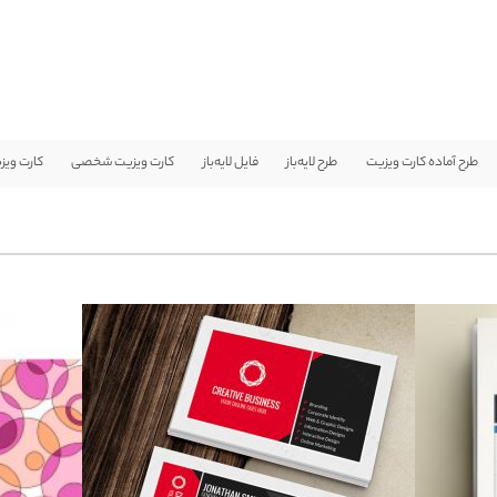
طرح آماده کارت ویزیت
طرح لایه‌باز
فایل لایه‌باز
کارت ویزیت شخصی
کارت ویز