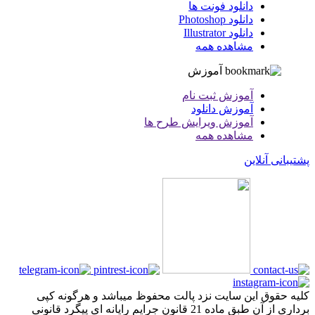
دانلود فونت ها
دانلود Photoshop
دانلود Illustrator
مشاهده همه
آموزش
آموزش ثبت نام
آموزش دانلود
آموزش ویرایش طرح ها
مشاهده همه
پشتیبانی آنلاین
کلیه حقوق این سایت نزد پالت محفوظ میباشد و هرگونه کپی
برداری از آن طبق ماده 21 قانون جرایم رایانه ای پیگرد قانونی