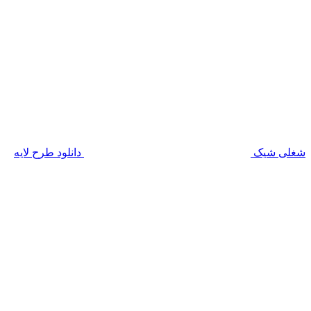
شغلی شیک
دانلود طرح لایه