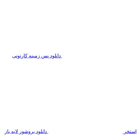
دانلود پس زمینه کارتونی
استخر
دانلود بروشور لایه باز