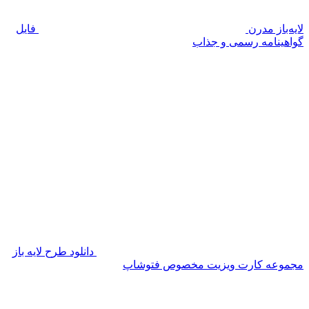
لایه‌باز مدرن
فایل
گواهینامه رسمی و جذاب
دانلود طرح لایه باز
مجموعه کارت ویزیت مخصوص فتوشاپ