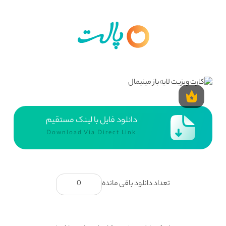
دانلود فایل با لینک مستقیم
Download Via Direct Link
تعداد دانلود باقی مانده
0