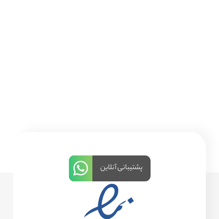
پشتیبانی آنلاین