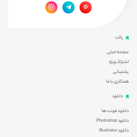
پالت
صفحه اصلی
اشتراک ویژه
پشتیبانی
همکاری با ما
دانلود
دانلود فونت ها
دانلود Photoshop
دانلود Illustrator