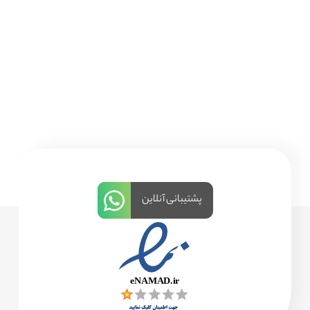
پشتیبانی آنلاین