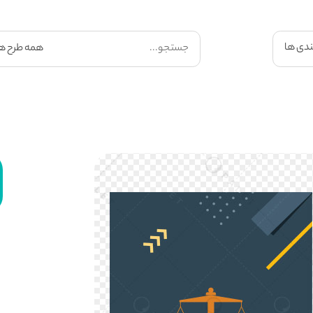
ندی ها