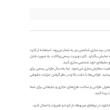
م در برندسازی شخصی نیز به شمار می‌رود. استفاده از کارت
 نمایش بگذارد. کارت ویزیت رسمی وکالت، به صورت فایل‌
 کیفیت سفارش‌سازی می‌شود. چه به‌دنبال طرحی رسمی برای
ابید. طراحی‌ها با دقت بالا و در نظر گرفتن جزئیات حقوقی
ز مشغول طراحی و ساخت طرح‌های تجاری و تبلیغاتی برای شما
پیدا کنید.
ت. برای این کار فایل خود را پس از دانلود در نرم‌افزار مربوطه باز کرده و تغییرات را اعمال کنید.