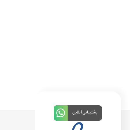
پشتیبانی آنلاین