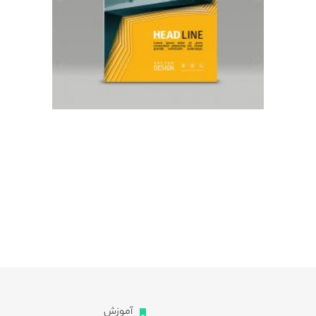
آموزش