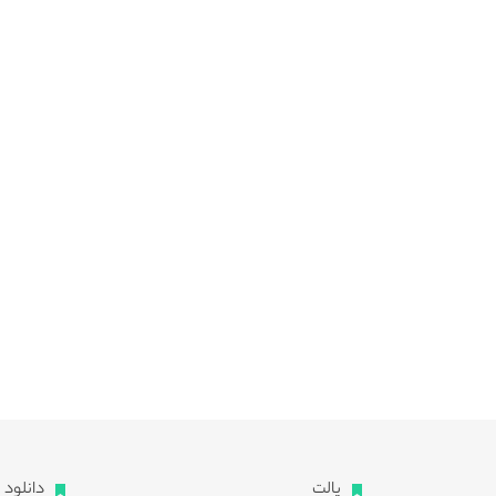
پالت
دانلود