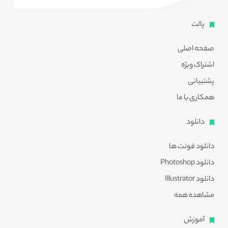
پالت
صفحه اصلی
اشتراک ویژه
پشتیبانی
همکاری با ما
دانلود
دانلود فونت ها
دانلود Photoshop
دانلود Illustrator
مشاهده همه
آموزش