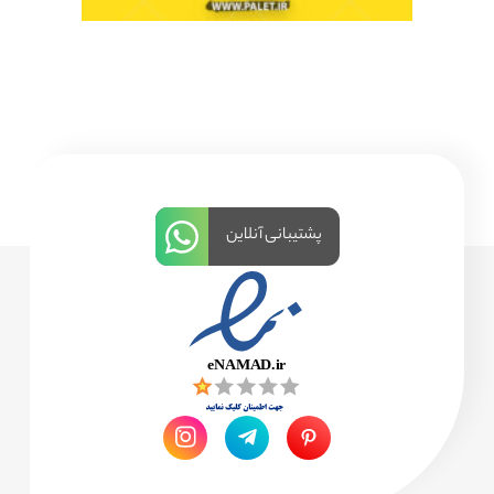
پشتیبانی آنلاین