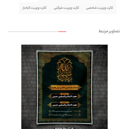
کارت ویزیت شخصی
کارت ویزیت شرکتی
کارت ویزیت لایه‌باز
تصاویر مرتبط