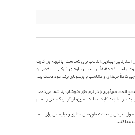
 استارتاپی) بهترین انتخاب برای شماست. با تهیه این کارت
تنوعی است که دقیقاً بر اساس نیازهای شرکتی، شخصی و
 کاملاً حرفه‌ای و متناسب با پرسونای برند خود دست پیدا
ً لایه باز با فرمت PSD دسترسی خواهید داشت که بالاترین سطح انعطاف‌پذیری را در نرم‌افزار فتوشاپ به شما می‌دهد.
ید تنها با چند کلیک ساده، متون، لوگو، رنگ‌بندی و تمام
ز مشغول طراحی و ساخت طرح‌های تجاری و تبلیغاتی برای شما
پیدا کنید.