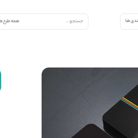
ندی ها