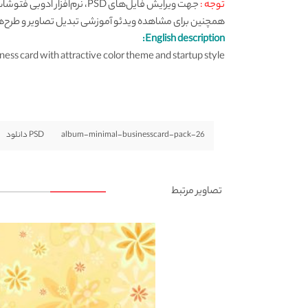
توجه :
همچنین برای مشاهده ویدئو آموزشی تبدیل تصاویر و طرح‌ها به ف
English description:
ness card with attractive color theme and startup style
album-minimal-businesscard-pack-26
PSD دانلود
تصاویر مرتبط