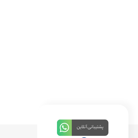
پشتیبانی آنلاین