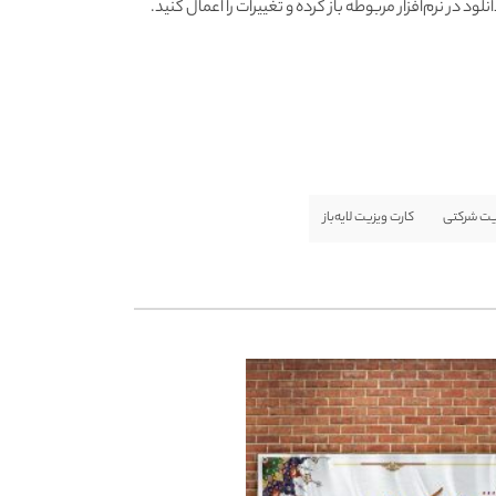
ی این کار فایل خود را پس از دانلود در نرم‌افزار مربوطه باز کرده و تغییرات را اعمال کنید.
یت شرکتی
کارت ویزیت لایه‌باز