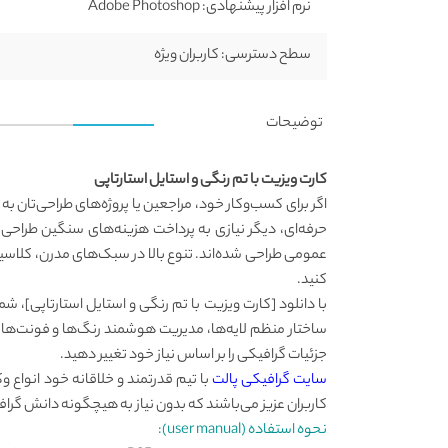
نرم افزار پیشنهادی:
Adobe Photoshop
سطح دسترسی:
کاربران ویژه
توضیحات
کارت ویزیت با تم رنگی و استایل استارتاپی
اگر برای کسب‌وکار خود، مراجعین یا پروژه‌های طراحی‌تان ب
حرفه‌ای، دیگر نیازی به پرداخت هزینه‌های سنگین طراح
عمومی طراحی شده‌اند. تنوع بالا در سبک‌های مدرن، کلاسیک
کنید.
ساختار منظم لایه‌ها، مدیریت هوشمند رنگ‌ها و فونت‌های ا
جزئیات گرافیکی را بر اساس نیاز خود تغییر دهید.
سایت گرافیکی پالت
با تیم قدرتمند و خلاقانه خود انواع 
کاربران عزیز می‌باشند که بدون نیاز به هیچگونه دانش گرافی
نحوه استفاده (user manual):