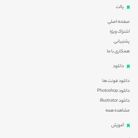
پالت
صفحه اصلی
اشتراک ویژه
پشتیبانی
همکاری با ما
دانلود
دانلود فونت ها
دانلود Photoshop
دانلود Illustrator
مشاهده همه
آموزش