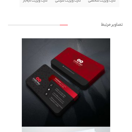
کارت ویزیت شخصی
کارت ویزیت شرکتی
کارت ویزیت لایه‌باز
تصاویر مرتبط