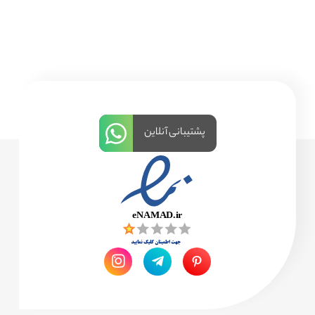
پشتیبانی آنلاین