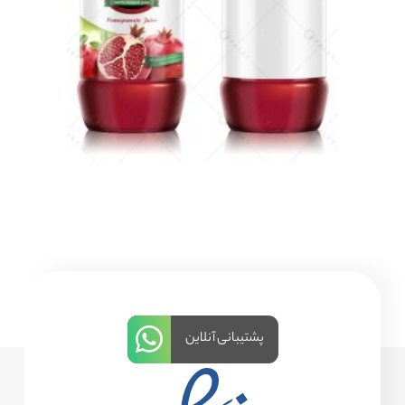
پشتیبانی آنلاین