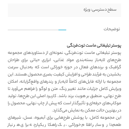
سطح دسترسی:
ویژه
توضیحات
پوستر تبلیغاتی ماست توت‌فرنگی
پوستر تبلیغاتی ماست توت‌فرنگی، نمونه‌ای از دستاوردهای مجموعه
طرح‌های لایه‌باز بسته‌بندی مواد غذایی، ابزاری حیاتی برای طراحان
گرافیک و برندهای فعال در حوزه خوراکی است که به‌دنبال سرعت
بخشیدن به فرآیند طراحی و افزایش کیفیت بصری محصول هستند. این
مجموعه با ارائه فایل‌های کاملاً لایه‌باز و رندرهای واقع‌گرایانه، امکان
ویرایش کامل جزئیات مانند تغییر رنگ، متن و لوگو را فراهم می‌آورد تا
طرح نهایی، منطبق بر هویت برند باشد. کاربرد اصلی این طرح‌ها، تولید
موکاپ‌های حرفه‌ای و تأثیرگذار است که پیش از چاپ نهایی، محصول را
در بهترین حالت ممکن به نمایش می‌گذارد.
این مجموعه کامل، با پوشش طرح‌هایی برای آبمیوه، عسل، شیرهای
طعم‌دار و سایر اقلام خوراکی، یک راهکار یکپارچه برای هر نیاز