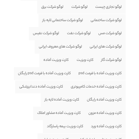
لوگو تجاری چیست
لوگو شرکت
لوگو شرکت برق
لوگو شرکت ساختمانی
لوگو شرکت ساختمانی لایه باز
لوگو شرکت مس
لوگو شرکت نفت
لوگو شرکت نفیس
لوگو شرکت های ایرانی
لوگو شرکت های معروف ایرانی
لوگو شرکت گاز
کارت ویزیت
کارت ویزیت آماده
کارت ویزیت آماده با فرمت psd
کارت ویزیت آماده با فرمت psd رایگان
کارت ویزیت آماده خدمات کامپیوتری
کارت ویزیت آماده دندانپزشکی
کارت ویزیت آماده رایگان
کارت ویزیت آماده لایه باز
کارت ویزیت آماده مزون
کارت ویزیت آماده مشاور املاک
کارت ویزیت آماده ورد
کارت ویزیت بیمه پاسارگاد