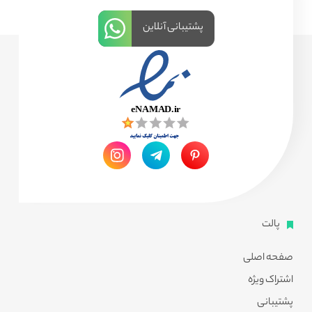
پشتیبانی آنلاین
پالت
صفحه اصلی
اشتراک ویژه
پشتیبانی