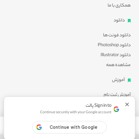
همکاری با ما
دانلود
دانلود فونت ها
دانلود Photoshop
دانلود Illustrator
مشاهده همه
آموزش
آموزش ثبت نام
×
آموزش دانلود
Sign in to پالت
Continue securely with your Google account
آموزش ویرایش طرح ها
مشاهده همه