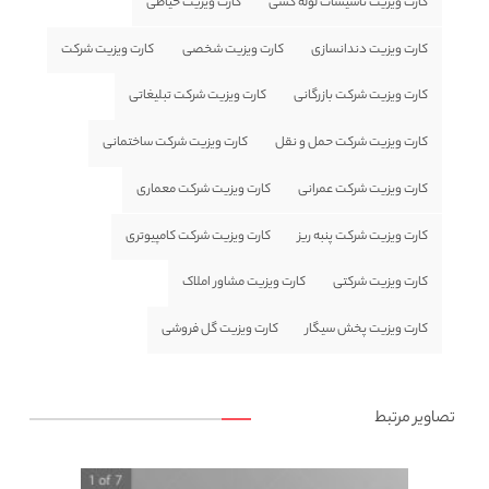
کارت ویزیت تاسیسات لوله کشی
کارت ویزیت خیاطی
کارت ویزیت دندانسازی
کارت ویزیت شخصی
کارت ویزیت شرکت
کارت ویزیت شرکت بازرگانی
کارت ویزیت شرکت تبلیغاتی
کارت ویزیت شرکت حمل و نقل
کارت ویزیت شرکت ساختمانی
کارت ویزیت شرکت عمرانی
کارت ویزیت شرکت معماری
کارت ویزیت شرکت پنبه ریز
کارت ویزیت شرکت کامپیوتری
کارت ویزیت شرکتی
کارت ویزیت مشاور املاک
کارت ویزیت پخش سیگار
کارت ویزیت گل فروشی
تصاویر مرتبط