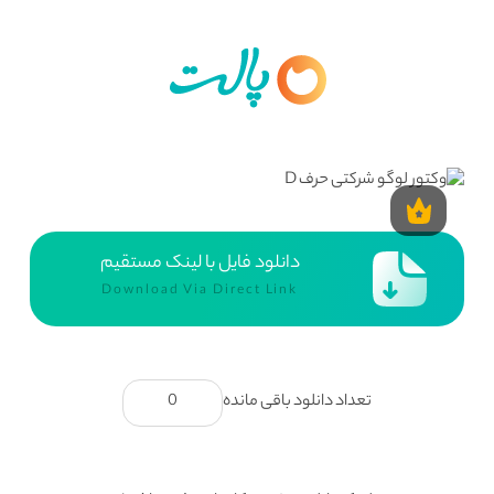
دانلود فایل با لینک مستقیم
Download Via Direct Link
تعداد دانلود باقی مانده
0