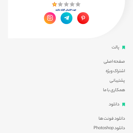
پالت
صفحه اصلی
اشتراک ویژه
پشتیبانی
همکاری با ما
دانلود
دانلود فونت ها
دانلود Photoshop