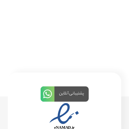
پشتیبانی آنلاین