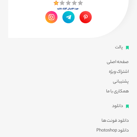
پالت
صفحه اصلی
اشتراک ویژه
پشتیبانی
همکاری با ما
دانلود
دانلود فونت ها
دانلود Photoshop