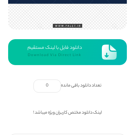
دانلود فایل با لینک مستقیم
Download Via Direct Link
تعداد دانلود باقی مانده
0
لینک دانلود مختص کاربران ویژه میباشد !