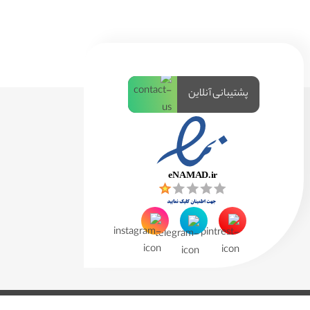
پشتیبانی آنلاین