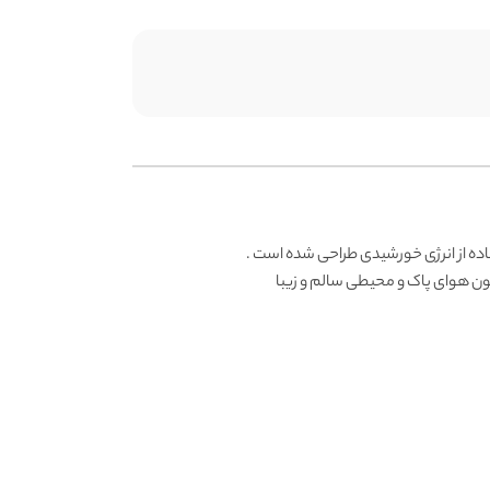
اده از انرژی خورشیدی طراحی شده است .
مون هوای پاک و محیطی سالم و زیبا