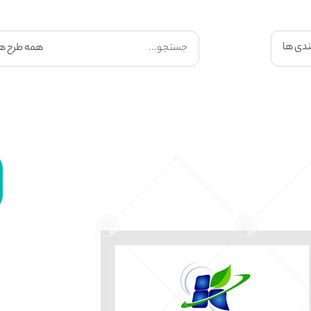
ندی ها