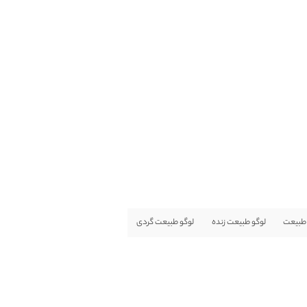
 طبیعت
لوگو طبیعت زنده
لوگو طبیعت گردی