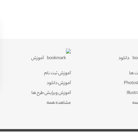
دانلود
آموزش
ت ها
آموزش ثبت نام
آموزش دانلود
آموزش ویرایش طرح ها
مه
مشاهده همه
پیگرد قانونی خواهد داشت.