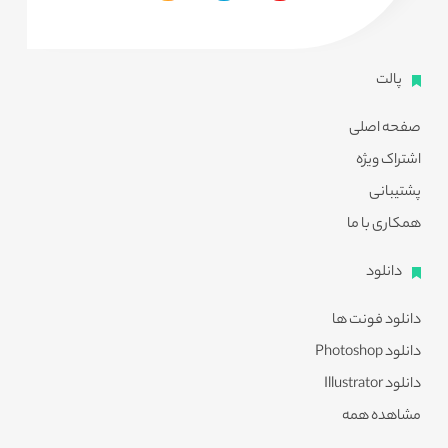
پالت
صفحه اصلی
اشتراک ویژه
پشتیبانی
همکاری با ما
دانلود
دانلود فونت ها
دانلود Photoshop
دانلود Illustrator
مشاهده همه