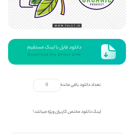
دانلود فایل با لینک مستقیم
Download Via Direct Link
تعداد دانلود باقی مانده
0
لینک دانلود مختص کاربران ویژه میباشد !