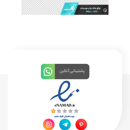
پشتیبانی آنلاین