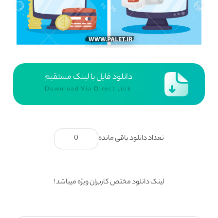
دانلود فایل با لینک مستقیم
Download Via Direct Link
تعداد دانلود باقی مانده
0
لینک دانلود مختص کاربران ویژه میباشد !