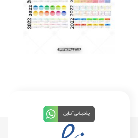
پشتیبانی آنلاین