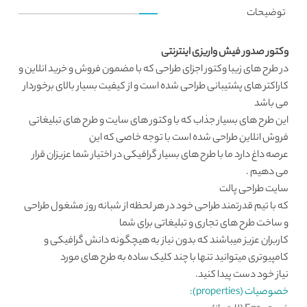
توضیحات
وکتور صدور فیش واریزی اینترنتی
در طرح های زیبا
وکتور اجزای طراحی
که با مضمون فروش و خرید انلاین و
کاراکتر های پشتیبانی طراحی شده است و از کیفیت بسیار بالای برخوردار
می باشد
این طرح های بسیار جذاب که با وکتور های سایت و طرح های تبلیغاتی
فروش انلاین طراحی شده است با توجه خاصی که این
عرصه داغ دارد ما با طرح های بسیار گرافیکی در اختیار شما عزیزان قرار
می دهیم .
سایت طراحی
پالت
که با تیم قدرتمند طراحی خود در هر لحظه از شبانه روز مشغول طراحی
و ساخت طرح های تجاری و تبلیغاتی برای شما
کاربران عزیز میباشند که بدون نیاز به هیچگونه دانش گرافیکی و
کامپیوتری میتوانید تنها با چند کلیک ساده به طرح های مورد
نیاز خود دست پیدا کنید.
خصوصیات (properties):