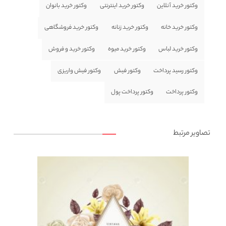
وکتور خرید آنلاین
وکتور خرید اینترنتی
وکتور خرید بانوان
وکتور خرید خانه
وکتور خرید زنانه
وکتور خرید فروشگاهی
وکتور خرید لباس
وکتور خرید میوه
وکتور خرید و فروش
وکتور رسید پرداخت
وکتور فیش
وکتور فیش واریزی
وکتور پرداخت
وکتور پرداخت پول
تصاویر مرتبط