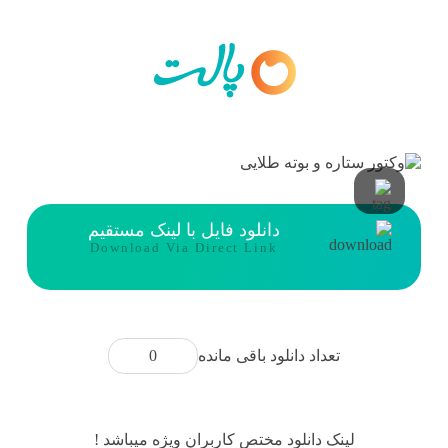
دانلود فایل با لینک مستقیم
Download Via Direct Link
0
تعداد دانلود باقی مانده
لینک دانلود مختص کاربران ویژه میباشد !