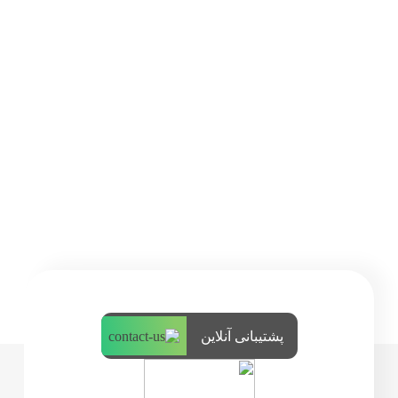
پشتیبانی آنلاین