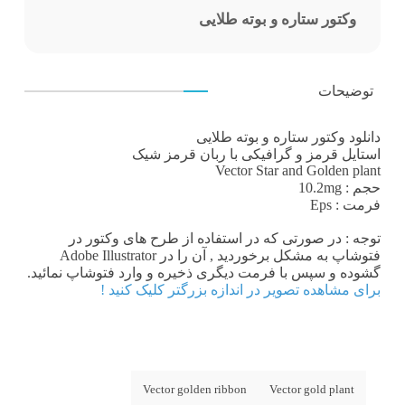
وکتور ستاره و بوته طلایی
توضیحات
دانلود وکتور ستاره و بوته طلایی
استایل قرمز و گرافیکی با ربان قرمز شیک
Vector Star and Golden plant
حجم : 10.2mg
فرمت : Eps
توجه : در صورتی که در استفاده از طرح های وکتور در
فتوشاپ به مشکل برخوردید , آن را در Adobe Illustrator
گشوده و سپس با فرمت دیگری ذخیره و وارد فتوشاپ نمائید.
برای مشاهده تصویر در اندازه بزرگتر کلیک کنید !
Vector golden ribbon
Vector gold plant