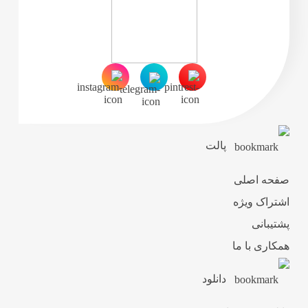
پالت
صفحه اصلی
اشتراک ویژه
پشتیبانی
همکاری با ما
دانلود