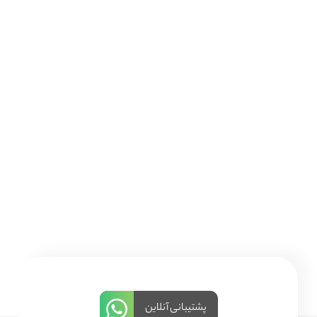
پشتیبانی آنلاین