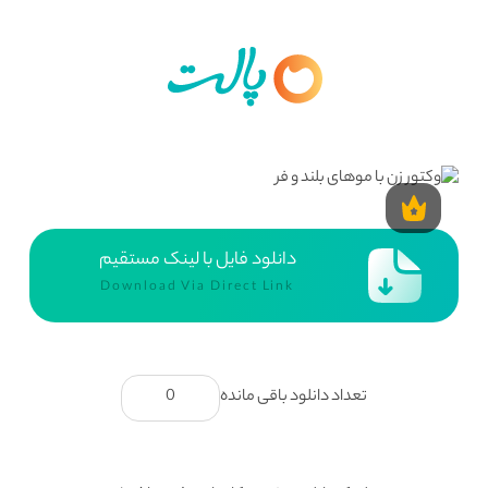
دانلود فایل با لینک مستقیم
Download Via Direct Link
تعداد دانلود باقی مانده
0