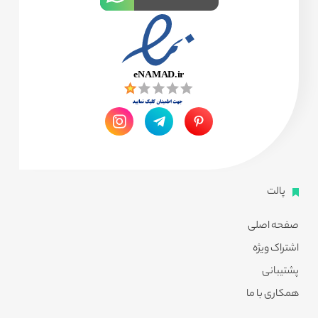
پالت
صفحه اصلی
اشتراک ویژه
پشتیبانی
همکاری با ما