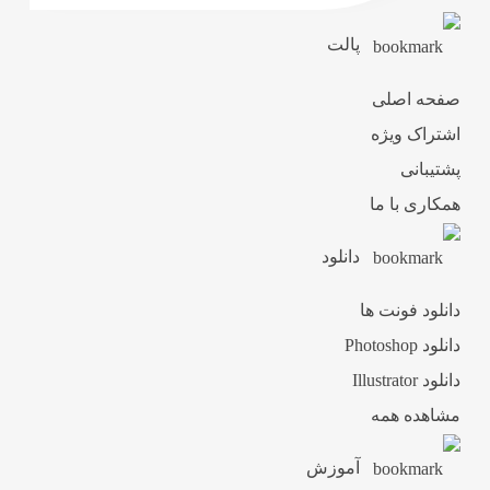
پالت
صفحه اصلی
اشتراک ویژه
پشتیبانی
همکاری با ما
دانلود
دانلود فونت ها
دانلود Photoshop
دانلود Illustrator
مشاهده همه
آموزش