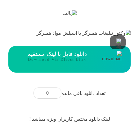
دانلود فایل با لینک مستقیم
Download Via Direct Link
0
تعداد دانلود باقی مانده
لینک دانلود مختص کاربران ویژه میباشد !