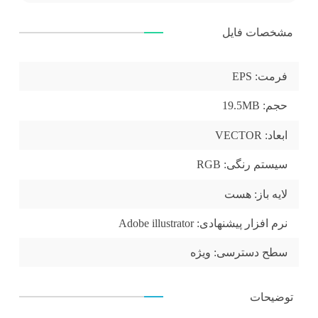
مشخصات فایل
فرمت:
EPS
حجم:
19.5MB
ابعاد:
VECTOR
سیستم رنگی:
RGB
لایه باز:
هست
نرم افزار پیشنهادی:
Adobe illustrator
سطح دسترسی:
ویژه
توضیحات