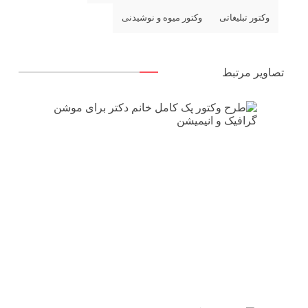
وکتور تبلیغاتی
وکتور میوه و نوشیدنی
تصاویر مرتبط