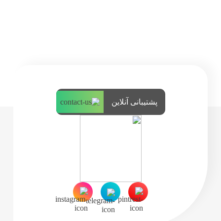
پشتیبانی آنلاین