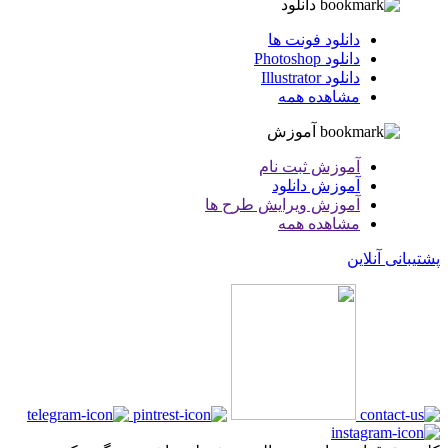
دانلود
دانلود فونت ها
دانلود Photoshop
دانلود Illustrator
مشاهده همه
آموزش
آموزش ثبت نام
آموزش دانلود
آموزش ویرایش طرح ها
مشاهده همه
پشتیبانی آنلاین