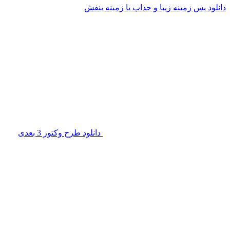
دانلود پس زمینه زیبا و جذاب با زمینه بنفش
دانلود طرح وکتور 3 بعدی