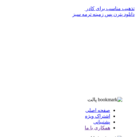
تذهیب مناسب برای کادر
دانلود پترن پس زمینه ترمه سبز
پالت
صفحه اصلی
اشتراک ویژه
پشتیبانی
همکاری با ما