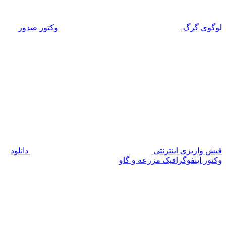
لوگوی گرگ
وکتور صدور
فیش واریزی اینترنتی
دانلود
وکتور اینفوگرافیک مزرعه و گاو